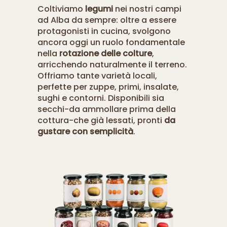
Coltiviamo
legumi
nei nostri campi
ad Alba da sempre: oltre a essere
protagonisti in cucina, svolgono
ancora oggi un ruolo fondamentale
nella
rotazione delle colture
,
arricchendo naturalmente il terreno.
Offriamo tante varietà locali,
perfette per zuppe, primi, insalate,
sughi e contorni. Disponibili sia
secchi-da ammollare prima della
cottura-che già lessati, pronti
da
gustare con semplicità
.