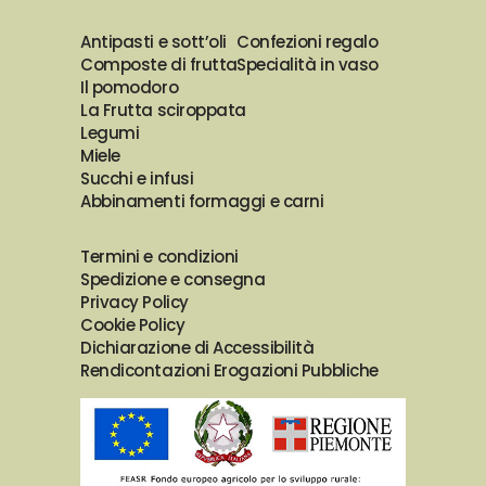
Antipasti e sott’oli
Confezioni regalo
Composte di frutta
Specialità in vaso
Il pomodoro
La Frutta sciroppata
Legumi
Miele
Succhi e infusi
Abbinamenti formaggi e carni
Termini e condizioni
Spedizione e consegna
Privacy Policy
Cookie Policy
Dichiarazione di Accessibilità
Rendicontazioni Erogazioni Pubbliche