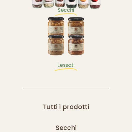
Secchi
Lessati
Tutti i prodotti
Secchi