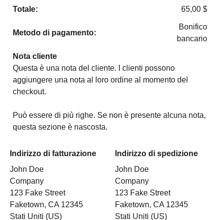
Totale:
65,00
$
Bonifico
Metodo di pagamento:
bancario
Nota cliente
Questa è una nota del cliente. I clienti possono
aggiungere una nota al loro ordine al momento del
checkout.
Può essere di più righe. Se non è presente alcuna nota,
questa sezione è nascosta.
Indirizzo di fatturazione
Indirizzo di spedizione
John Doe
John Doe
Company
Company
123 Fake Street
123 Fake Street
Faketown, CA 12345
Faketown, CA 12345
Stati Uniti (US)
Stati Uniti (US)