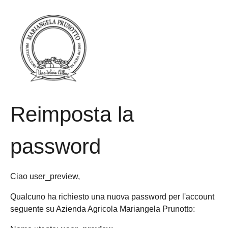
Reimposta la
password
Ciao user_preview,
Qualcuno ha richiesto una nuova password per l'account
seguente su Azienda Agricola Mariangela Prunotto: