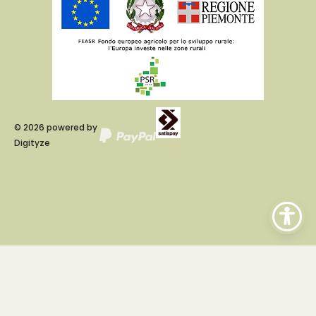
©
2026
powered by
Digityze