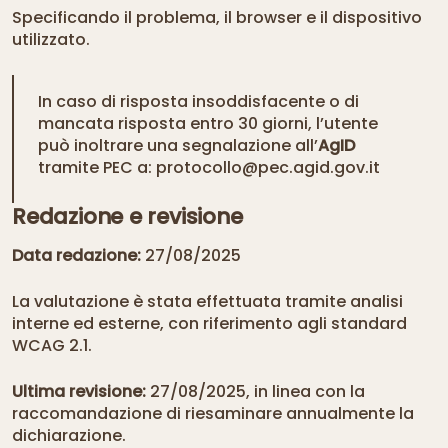
Specificando il problema, il browser e il dispositivo
utilizzato.
In caso di risposta insoddisfacente o di
mancata risposta entro 30 giorni, l’utente
può inoltrare una segnalazione all’
AgID
tramite PEC a:
protocollo@pec.agid.gov.it
Redazione e revisione
Data redazione:
27/08/2025
La valutazione è stata effettuata tramite analisi
interne ed esterne, con riferimento agli standard
WCAG 2.1.
Ultima revisione:
27/08/2025, in linea con la
raccomandazione di riesaminare annualmente la
dichiarazione.