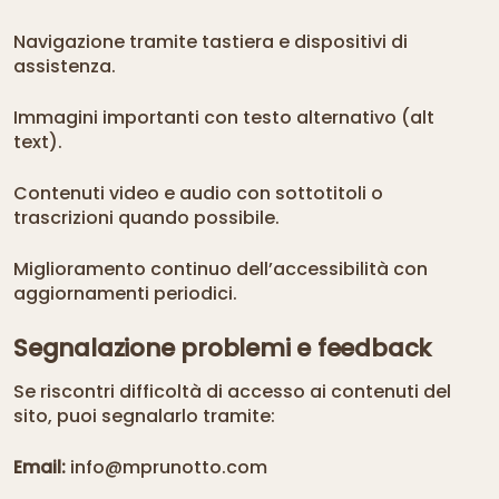
Navigazione tramite tastiera e dispositivi di
assistenza.
Immagini importanti con testo alternativo (alt
text).
Contenuti video e audio con sottotitoli o
trascrizioni quando possibile.
Miglioramento continuo dell’accessibilità con
aggiornamenti periodici.
Segnalazione problemi e feedback
Se riscontri difficoltà di accesso ai contenuti del
sito, puoi segnalarlo tramite:
Email:
info@mprunotto.com