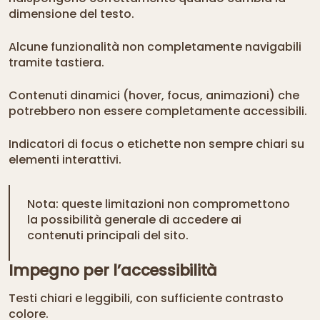
dimensione del testo.
Alcune funzionalità non completamente navigabili
tramite tastiera.
Contenuti dinamici (hover, focus, animazioni) che
potrebbero non essere completamente accessibili.
Indicatori di focus o etichette non sempre chiari su
elementi interattivi.
Nota: queste limitazioni non compromettono
la possibilità generale di accedere ai
contenuti principali del sito.
Impegno per l’accessibilità
Testi chiari e leggibili, con sufficiente contrasto
colore.