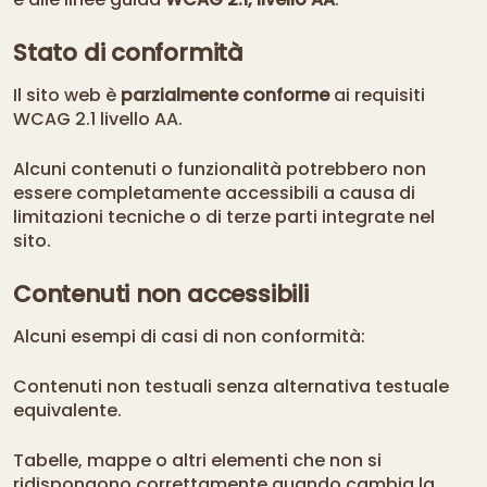
Stato di conformità
Il sito web è
parzialmente conforme
ai requisiti
WCAG 2.1 livello AA.
Alcuni contenuti o funzionalità potrebbero non
essere completamente accessibili a causa di
limitazioni tecniche o di terze parti integrate nel
sito.
Contenuti non accessibili
Alcuni esempi di casi di non conformità:
Contenuti non testuali senza alternativa testuale
equivalente.
Tabelle, mappe o altri elementi che non si
ridispongono correttamente quando cambia la