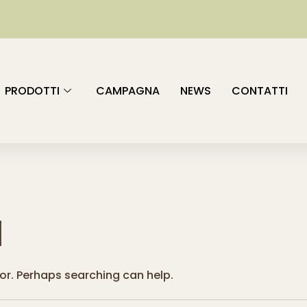
PRODOTTI
CAMPAGNA
NEWS
CONTATTI
d
for. Perhaps searching can help.