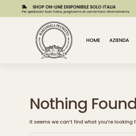
SHOP ON-LINE DISPONIBILE SOLO ITALIA
Per spedizioni fuori Italia, preghiamo di contattarci direttamente.
HOME
AZIENDA
Nothing Foun
It seems we can’t find what you’re looking 