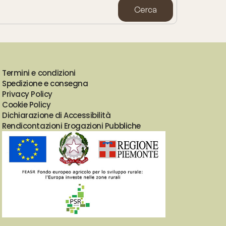
Termini e condizioni
Spedizione e consegna
Privacy Policy
Cookie Policy
Dichiarazione di Accessibilità
Rendicontazioni Erogazioni Pubbliche