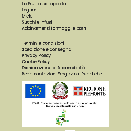
La Frutta sciroppata
Legumi
Miele
Succhi e infusi
Abbinamenti formaggi e carni
Termini e condizioni
Spedizione e consegna
Privacy Policy
Cookie Policy
Dichiarazione di Accessibilità
Rendicontazioni Erogazioni Pubbliche