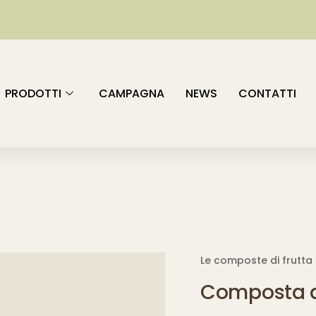
PRODOTTI
CAMPAGNA
NEWS
CONTATTI
Le composte di frutta >
Composta d