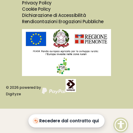
Privacy Policy
Cookie Policy
Dichiarazione di Accessibilità
Rendicontazioni Erogazioni Pubbliche
©
2026
powered by
Digityze
Recedere dal contratto qui