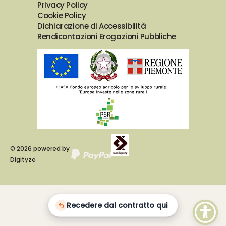
Privacy Policy
Cookie Policy
Dichiarazione di Accessibilità
Rendicontazioni Erogazioni Pubbliche
©
2026
powered by
Digityze
Recedere dal contratto qui