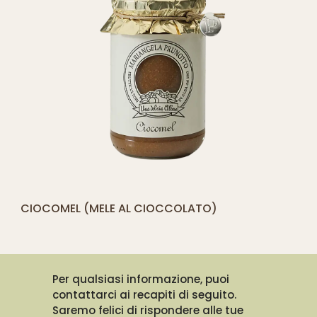
[yith_compare_button]
CIOCOMEL (MELE AL CIOCCOLATO)
QUICK SHOP
Per qualsiasi informazione, puoi
contattarci ai recapiti di seguito.
Saremo felici di rispondere alle tue