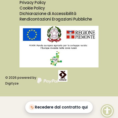
Privacy Policy
Cookie Policy
Dichiarazione di Accessibilità
Rendicontazioni Erogazioni Pubbliche
©
2026
powered by
Digityze
Recedere dal contratto qui