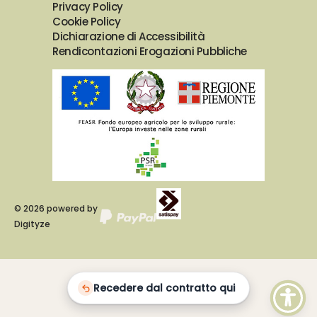
Privacy Policy
Cookie Policy
Dichiarazione di Accessibilità
Rendicontazioni Erogazioni Pubbliche
©
2026
powered by
Digityze
Recedere dal contratto qui