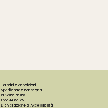
Termini e condizioni
Spedizione e consegna
Privacy Policy
Cookie Policy
Dichiarazione di Accessibilità