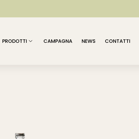
PRODOTTI
CAMPAGNA
NEWS
CONTATTI