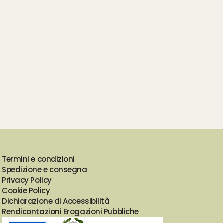
Termini e condizioni
Spedizione e consegna
Privacy Policy
Cookie Policy
Dichiarazione di Accessibilità
Rendicontazioni Erogazioni Pubbliche