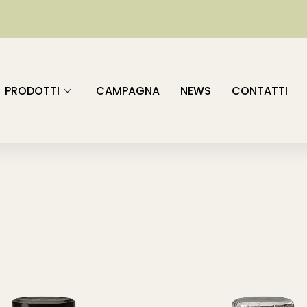
PRODOTTI
CAMPAGNA
NEWS
CONTATTI