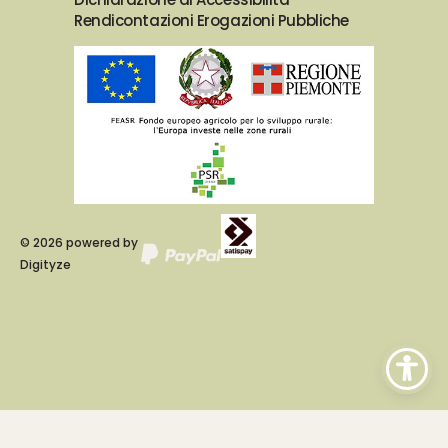
Rendicontazioni Erogazioni Pubbliche
©
2026
powered by
Digityze