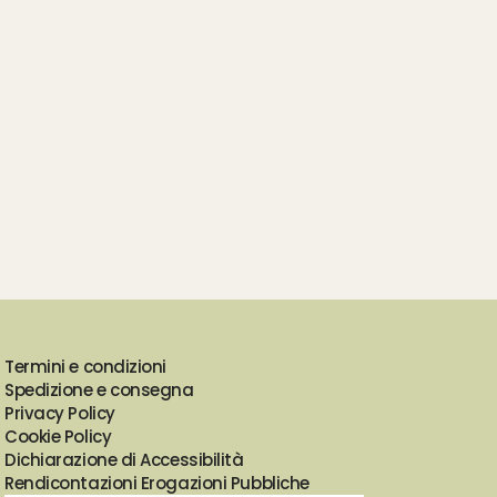
Termini e condizioni
Spedizione e consegna
Privacy Policy
Cookie Policy
Dichiarazione di Accessibilità
Rendicontazioni Erogazioni Pubbliche