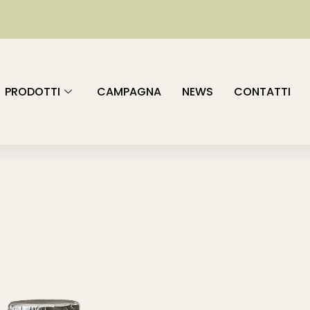
PRODOTTI
CAMPAGNA
NEWS
CONTATTI