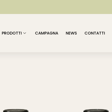
PRODOTTI
CAMPAGNA
NEWS
CONTATTI