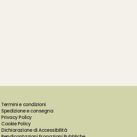
Termini e condizioni
Spedizione e consegna
Privacy Policy
Cookie Policy
Dichiarazione di Accessibilità
Rendicontazioni Erogazioni Pubbliche