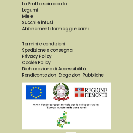
La Frutta sciroppata
Legumi
Miele
Succhi e infusi
Abbinamenti formaggi e carni
Termini e condizioni
Spedizione e consegna
Privacy Policy
Cookie Policy
Dichiarazione di Accessibilità
Rendicontazioni Erogazioni Pubbliche